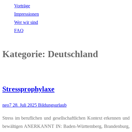
Vorträge
Impressionen
Wer wir sind
FAQ
Kategorie:
Deutschland
Stressprophylaxe
neo7
28. Juli 2025
Bildungsurlaub
Stress im beruflichen und gesellschaftlichen Kontext erkennen und
bewältigen ANERKANNT IN: Baden-Württemberg, Brandenburg,