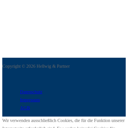
Copyright © 2026 Hellwig & Partner
Datenschutz
Impressum
AGB
Wir verwenden ausschließlich Cookies, die für die Funktion unserer