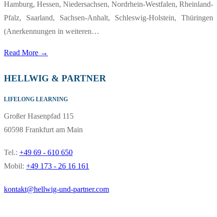
Hamburg, Hessen, Niedersachsen, Nordrhein-Westfalen, Rheinland-
Pfalz, Saarland, Sachsen-Anhalt, Schleswig-Holstein, Thüringen
(Anerkennungen in weiteren…
Read More →
HELLWIG & PARTNER
LIFELONG LEARNING
Großer Hasenpfad 115
60598 Frankfurt am Main
Tel.:
+49 69 - 610 650
Mobil:
+49 173 - 26 16 161
kontakt@hellwig-und-partner.com